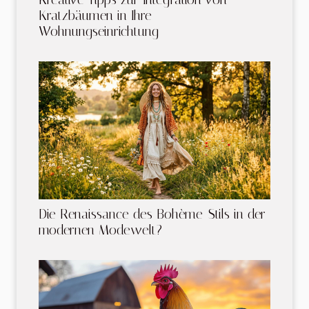
Kratzbäumen in Ihre
Wohnungseinrichtung
Die Renaissance des Bohème-Stils in der
modernen Modewelt?