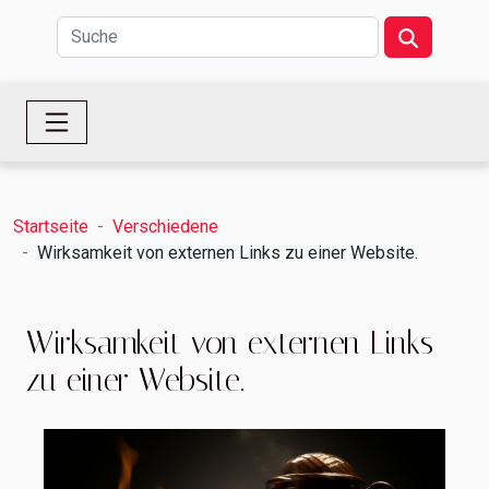
Startseite
Verschiedene
Wirksamkeit von externen Links zu einer Website.
Wirksamkeit von externen Links
zu einer Website.