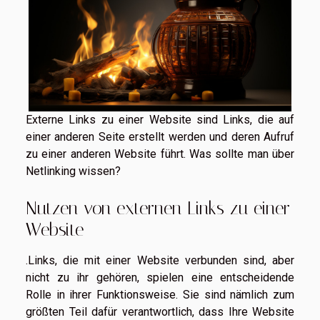
Externe Links zu einer Website sind Links, die auf
einer anderen Seite erstellt werden und deren Aufruf
zu einer anderen Website führt. Was sollte man über
Netlinking wissen?
Nutzen von externen Links zu einer
Website
.Links, die mit einer Website verbunden sind, aber
nicht zu ihr gehören, spielen eine entscheidende
Rolle in ihrer Funktionsweise. Sie sind nämlich zum
größten Teil dafür verantwortlich, dass Ihre Website