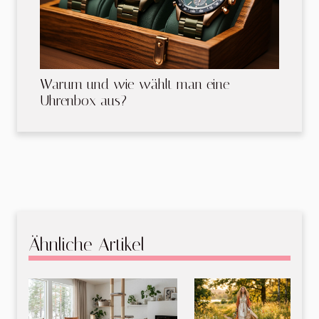
Warum und wie wählt man eine
Uhrenbox aus?
Ähnliche Artikel