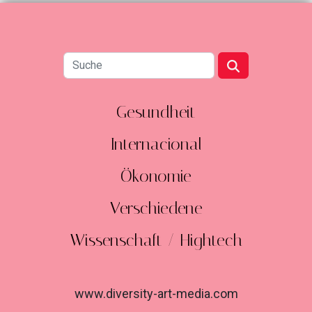
Gesundheit
Internacional
Ökonomie
Verschiedene
Wissenschaft / Hightech
www.diversity-art-media.com