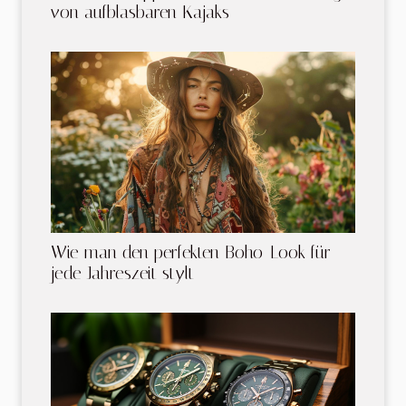
von aufblasbaren Kajaks
Wie man den perfekten Boho-Look für
jede Jahreszeit stylt