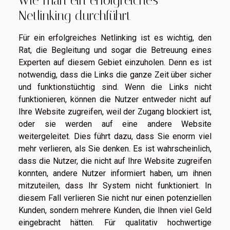
Wie man ein erfolgreiches
Netlinking durchführt
Für ein erfolgreiches Netlinking ist es wichtig, den
Rat, die Begleitung und sogar die Betreuung eines
Experten auf diesem Gebiet einzuholen. Denn es ist
notwendig, dass die Links die ganze Zeit über sicher
und funktionstüchtig sind. Wenn die Links nicht
funktionieren, können die Nutzer entweder nicht auf
Ihre Website zugreifen, weil der Zugang blockiert ist,
oder sie werden auf eine andere Website
weitergeleitet. Dies führt dazu, dass Sie enorm viel
mehr verlieren, als Sie denken. Es ist wahrscheinlich,
dass die Nutzer, die nicht auf Ihre Website zugreifen
konnten, andere Nutzer informiert haben, um ihnen
mitzuteilen, dass Ihr System nicht funktioniert. In
diesem Fall verlieren Sie nicht nur einen potenziellen
Kunden, sondern mehrere Kunden, die Ihnen viel Geld
eingebracht hätten. Für qualitativ hochwertige