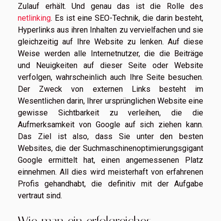
Zulauf erhält. Und genau das ist die Rolle des
netlinking
. Es ist eine SEO-Technik, die darin besteht,
Hyperlinks aus ihren Inhalten zu vervielfachen und sie
gleichzeitig auf Ihre Website zu lenken. Auf diese
Weise werden alle Internetnutzer, die die Beiträge
und Neuigkeiten auf dieser Seite oder Website
verfolgen, wahrscheinlich auch Ihre Seite besuchen.
Der Zweck von externen Links besteht im
Wesentlichen darin, Ihrer ursprünglichen Website eine
gewisse Sichtbarkeit zu verleihen, die die
Aufmerksamkeit von Google auf sich ziehen kann.
Das Ziel ist also, dass Sie unter den besten
Websites, die der Suchmaschinenoptimierungsgigant
Google ermittelt hat, einen angemessenen Platz
einnehmen. All dies wird meisterhaft von erfahrenen
Profis gehandhabt, die definitiv mit der Aufgabe
vertraut sind.