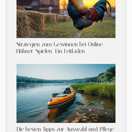
Strategien zum Gewinnen bei Online-
Hühner-Spielen: Ein Leitfaden
Die besten Tipps zur Auswahl und Pflege