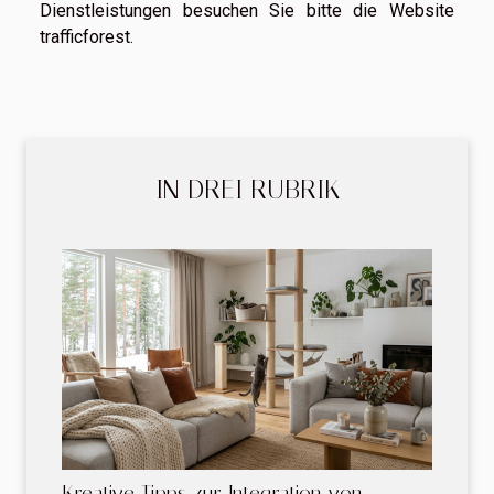
Dienstleistungen besuchen Sie bitte die Website
trafficforest.
IN DREI RUBRIK
Kreative Tipps zur Integration von