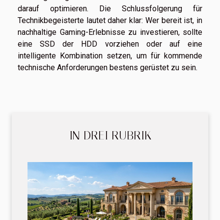
darauf optimieren. Die Schlussfolgerung für
Technikbegeisterte lautet daher klar: Wer bereit ist, in
nachhaltige Gaming-Erlebnisse zu investieren, sollte
eine SSD der HDD vorziehen oder auf eine
intelligente Kombination setzen, um für kommende
technische Anforderungen bestens gerüstet zu sein.
IN DREI RUBRIK