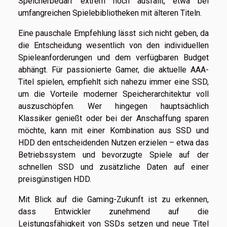
Speicherbedarf extrem hoch ausfällt, etwa bei
umfangreichen Spielebibliotheken mit älteren Titeln.
Eine pauschale Empfehlung lässt sich nicht geben, da
die Entscheidung wesentlich von den individuellen
Spieleanforderungen und dem verfügbaren Budget
abhängt. Für passionierte Gamer, die aktuelle AAA-
Titel spielen, empfiehlt sich nahezu immer eine SSD,
um die Vorteile moderner Speicherarchitektur voll
auszuschöpfen. Wer hingegen hauptsächlich
Klassiker genießt oder bei der Anschaffung sparen
möchte, kann mit einer Kombination aus SSD und
HDD den entscheidenden Nutzen erzielen – etwa das
Betriebssystem und bevorzugte Spiele auf der
schnellen SSD und zusätzliche Daten auf einer
preisgünstigen HDD.
Mit Blick auf die Gaming-Zukunft ist zu erkennen,
dass Entwickler zunehmend auf die
Leistungsfähigkeit von SSDs setzen und neue Titel