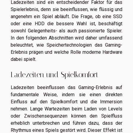
Ladezeiten sind ein entscheidender Faktor für das
Spielerlebnis, denn sie beeinflussen, wie flüssig und
angenehm ein Spiel abläuft. Die Frage, ob eine SSD
oder eine HDD die bessere Wahl ist, beschäftigt
sowohl Gelegenheits- als auch passionierte Spieler.
In den folgenden Abschnitten wird daher umfassend
beleuchtet, wie Speichertechnologien das Gaming-
Erlebnis prägen und welche Rolle moderne Hardware
dabei spielt.
Ladezeiten und Spielkomfort
Ladezeiten beeinflussen das Gaming-Erlebnis auf
fundamentale Weise, indem sie einen direkten
Einfluss auf den Spielkomfort und die Immersion
nehmen. Lange Wartezeiten beim Laden von Levels
oder Zwischensequenzen können den Spielfluss
erheblich unterbrechen und führen dazu, dass der
Rhythmus eines Spiels gestört wird. Dieser Effekt ist