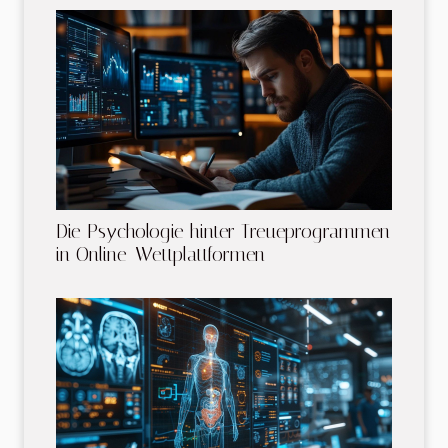
Die Psychologie hinter Treueprogrammen
in Online-Wettplattformen