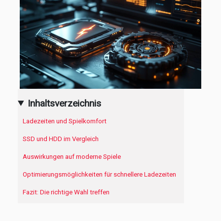
Inhaltsverzeichnis
Ladezeiten und Spielkomfort
SSD und HDD im Vergleich
Auswirkungen auf moderne Spiele
Optimierungsmöglichkeiten für schnellere Ladezeiten
Fazit: Die richtige Wahl treffen