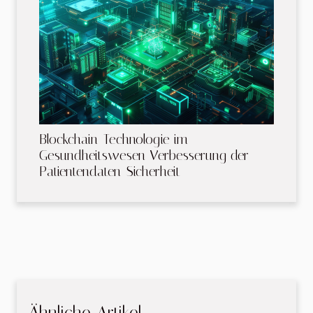
Blockchain-Technologie im
Gesundheitswesen Verbesserung der
Patientendaten-Sicherheit
Ähnliche Artikel