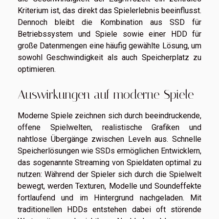
Kriterium ist, das direkt das Spielerlebnis beeinflusst.
Dennoch bleibt die Kombination aus SSD für
Betriebssystem und Spiele sowie einer HDD für
große Datenmengen eine häufig gewählte Lösung, um
sowohl Geschwindigkeit als auch Speicherplatz zu
optimieren.
Auswirkungen auf moderne Spiele
Moderne Spiele zeichnen sich durch beeindruckende,
offene Spielwelten, realistische Grafiken und
nahtlose Übergänge zwischen Leveln aus. Schnelle
Speicherlösungen wie SSDs ermöglichen Entwicklern,
das sogenannte Streaming von Spieldaten optimal zu
nutzen: Während der Spieler sich durch die Spielwelt
bewegt, werden Texturen, Modelle und Soundeffekte
fortlaufend und im Hintergrund nachgeladen. Mit
traditionellen HDDs entstehen dabei oft störende