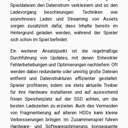
Spieldateien den Datenstrom verkleinern und so den
Ladevorgang beschleunigen. Techniken wie
asynchrones Laden und Streaming von Assets
sorgen zusätzlich dafür, dass Inhalte bereits im
Hintergrund geladen werden, während der Spieler
sich schon im Spiel befindet.
Ein weiterer Ansatzpunkt ist die regelmäßige
Durchführung von Updates, mit denen Entwickler
Fehlerbehebungen und Optimierungen nachliefern. Oft
werden dabei redundante oder unnötig große Dateien
entfernt und Datenstrukturen effizienter gestaltet.
Spieler profitieren, indem sie stets aktuelle Treiber
für ihre Hardware installieren und auf ausreichend
freien Speicherplatz auf der SSD achten, um die
besten Ladezeiten zu erzielen. Auch das Vermeiden
von Fragmentierung auf älteren HDDs kann kleine
Verbesserungen bringen. Im Zusammenspiel führen
Hardware- und Softwareoptimierung, konsequente