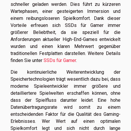
schneller geladen werden. Dies führt zu kürzeren
Wartephasen, einer gesteigerten Immersion und
einem reibungsloseren Spielkomfort. Dank dieser
Vorteile erfreuen sich SSDs für Gamer immer
größerer Beliebtheit, da sie speziell für die
Anforderungen aktueller High-End-Games entwickelt
wurden und einen klaren Mehrwert gegenüber
traditionellen Festplatten darstellen. Weitere Details
finden Sie unter
SSDs für Gamer
.
Die kontinuierliche Weiterentwicklung der
Speichertechnologien trägt wesentlich dazu bei, dass
moderne Spieleentwickler immer größere und
detailliertere Spielwelten erschaffen können, ohne
dass der Spielfluss darunter leidet. Eine hohe
Datenübertragungsrate wird somit zu einem
entscheidenden Faktor für die Qualität des Gaming-
Erlebnisses. Wer Wert auf einen optimalen
Spielkomfort legt und sich nicht durch lange